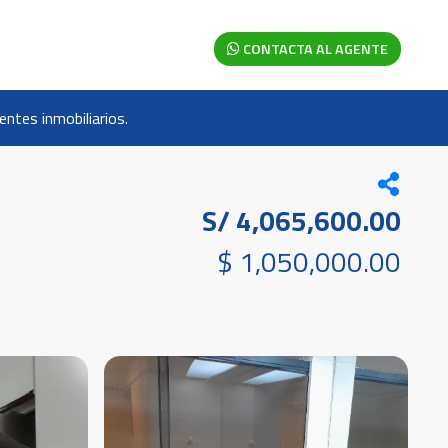
CONTACTA AL AGENTE
ntes inmobiliarios.
S/ 4,065,600.00
$ 1,050,000.00