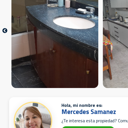
Hola, mi nombre es:
Mercedes Samanez
¿Te interesa esta propiedad? Com