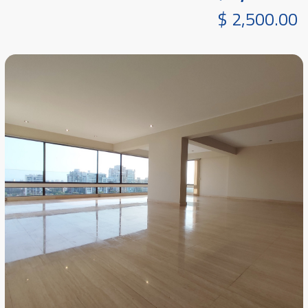
$ 2,500.00