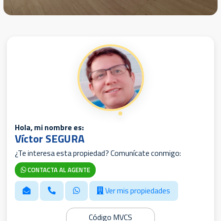
Hola, mi nombre es:
Víctor SEGURA
¿Te interesa esta propiedad? Comunícate conmigo:
CONTACTA AL AGENTE
Ver mis propiedades
Código MVCS