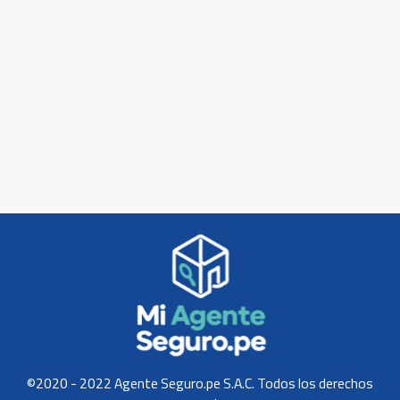
©2020 - 2022 Agente Seguro.pe S.A.C. Todos los derechos