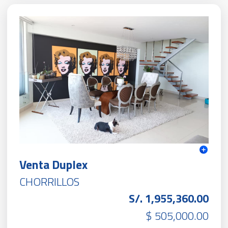
Venta Duplex
CHORRILLOS
S/. 1,955,360.00
$ 505,000.00