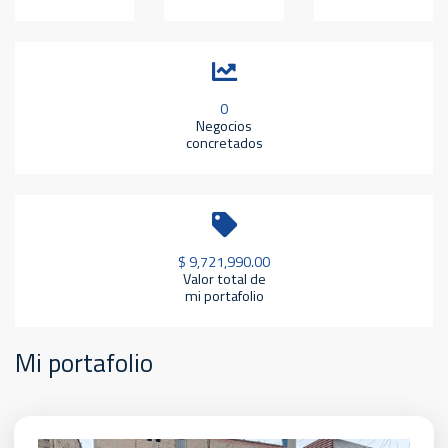
0
Negocios
concretados
$ 9,721,990.00
Valor total de
mi portafolio
Mi portafolio