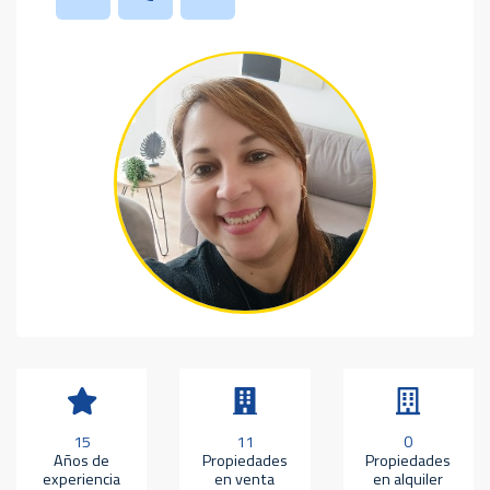
15
11
0
Años de
Propiedades
Propiedades
experiencia
en venta
en alquiler