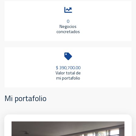
0
Negocios
concretados
$ 390,700.00
Valor total de
mi portafolio
Mi portafolio