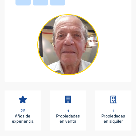
26
1
1
Años de
Propiedades
Propiedades
experiencia
en venta
en alquiler