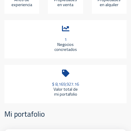
experiencia
en venta
en alquiler
1
Negocios
concretados
$ 8,169,927.16
Valor total de
mi portafolio
Mi portafolio