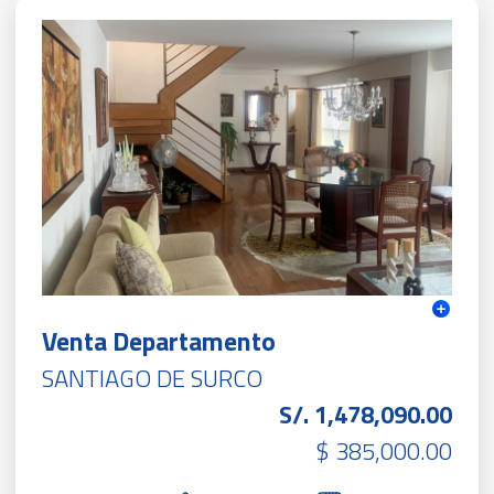
Venta Departamento
SANTIAGO DE SURCO
S/. 1,478,090.00
$ 385,000.00