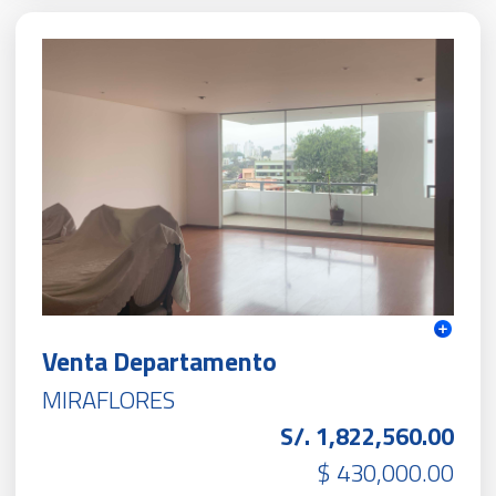
Venta Departamento
MIRAFLORES
S/. 1,822,560.00
$ 430,000.00