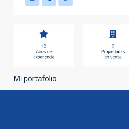
12
0
Años de
Propiedades
experiencia
en venta
Mi portafolio