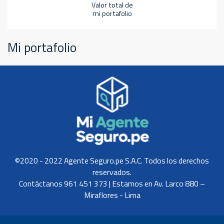
Valor total de
mi portafolio
Mi portafolio
©2020 - 2022 Agente Seguro.pe S.A.C. Todos los derechos
reservados.
Contáctanos 961 451 373 | Estamos en Av. Larco 880 –
Miraflores - Lima