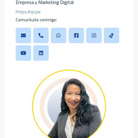
Empresa y Marketing Digital
https://rpi.pe
Comunícate conmigo: