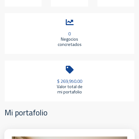
0
Negocios
concretados
$ 269,950.00
Valor total de
mi portafolio
Mi portafolio