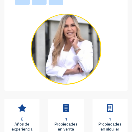
8
1
1
Años de
Propiedades
Propiedades
experiencia
en venta
en alquiler