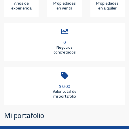
Años de
Propiedades
Propiedades
experiencia
en venta
en alquiler
0
Negocios
concretados
$ 0.00
Valor total de
mi portafolio
Mi portafolio