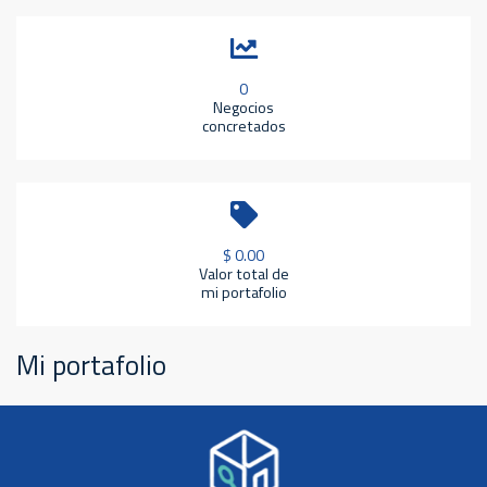
0
Negocios
concretados
$ 0.00
Valor total de
mi portafolio
Mi portafolio