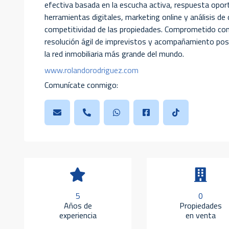
efectiva basada en la escucha activa, respuesta opo
herramientas digitales, marketing online y análisis de 
competitividad de las propiedades. Comprometido con la
resolución ágil de imprevistos y acompañamiento pos
la red inmobiliaria más grande del mundo.
www.rolandorodriguez.com
Comunícate conmigo:
5
0
Años de
Propiedades
experiencia
en venta