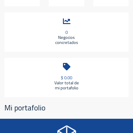
0
Negocios
concretados
$ 0.00
Valor total de
mi portafolio
Mi portafolio