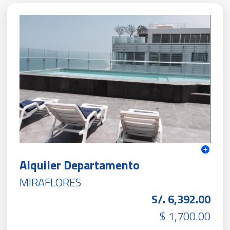
Alquiler Departamento
MIRAFLORES
S/. 6,392.00
$ 1,700.00