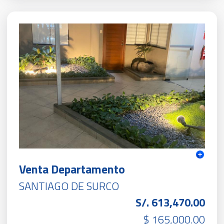
Venta Departamento
SANTIAGO DE SURCO
S/. 613,470.00
$ 165,000.00