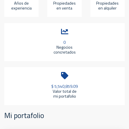
Años de
Propiedades
Propiedades
experiencia
en venta
en alquiler
0
Negocios
concretados
$ 5,540,859.09
Valor total de
mi portafolio
Mi portafolio