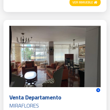
VER INMUEBLE
Venta Departamento
MIRAFLORES